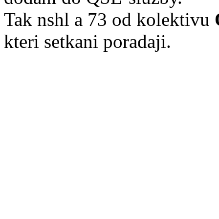
Tak nshl a 73 od kolektivu
kteri setkani poradaji.